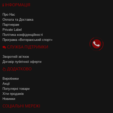
ІНФОРМАЦІЯ
Про Нас
Оплата та Доставка
Партнерам
Private Label
Політика конфіденційності
Програма «Ветеранський спорт»
СЛУЖБА ПІДТРИМКИ
Зворотній зв’язок
Договір публічної оферти
ДОДАТКОВО
Виробники
Акції
Популярні товари
Хіти продажів
Новинки
СОЦІАЛЬНІ МЕРЕЖІ