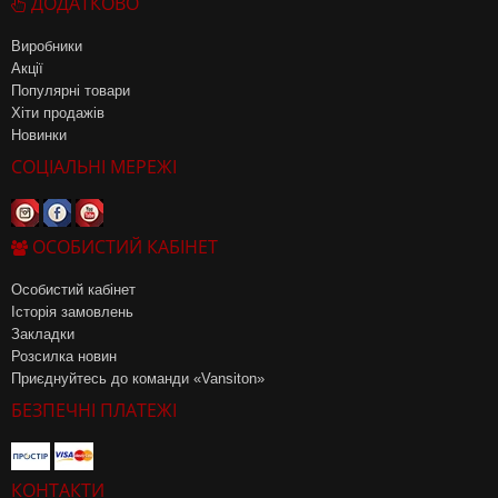
ДОДАТКОВО
Виробники
Акції
Популярні товари
Хіти продажів
Новинки
СОЦІАЛЬНІ МЕРЕЖІ
ОСОБИСТИЙ КАБІНЕТ
Особистий кабінет
Історія замовлень
Закладки
Розсилка новин
Приєднуйтесь до команди «Vansiton»
БЕЗПЕЧНІ ПЛАТЕЖІ
КОНТАКТИ