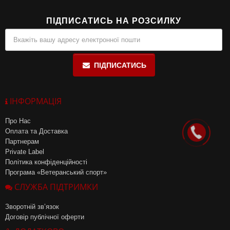
ПІДПИСАТИСЬ НА РОЗСИЛКУ
ПІДПИСАТИСЬ
ІНФОРМАЦІЯ
Про Нас
Оплата та Доставка
Партнерам
Private Label
Політика конфіденційності
Програма «Ветеранський спорт»
СЛУЖБА ПІДТРИМКИ
Зворотній зв’язок
Договір публічної оферти