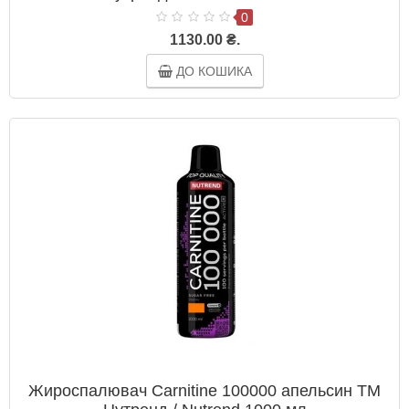
0
1130.00 ₴.
ДО КОШИКА
Жироспалювач Carnitine 100000 апельсин ТМ