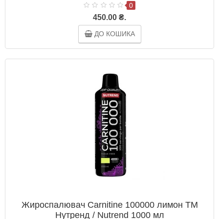
0
450.00 ₴.
ДО КОШИКА
Жироспалювач Carnitine 100000 лимон ТМ
Нутренд / Nutrend 1000 мл