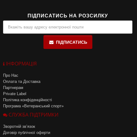
ПІДПИСАТИСЬ НА РОЗСИЛКУ
ПІДПИСАТИСЬ
ІНФОРМАЦІЯ
Про Нас
Оплата та Доставка
Партнерам
Private Label
Політика конфіденційності
Програма «Ветеранський спорт»
СЛУЖБА ПІДТРИМКИ
Зворотній зв’язок
Договір публічної оферти