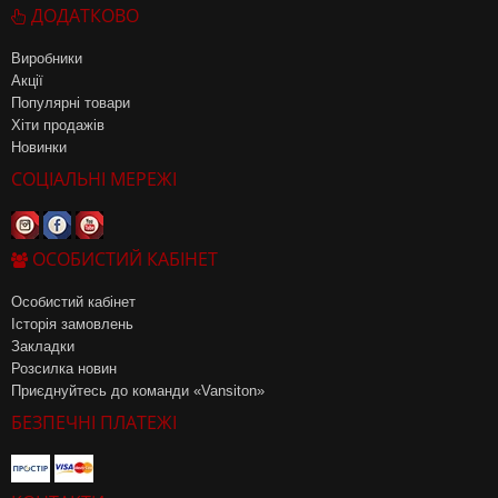
ДОДАТКОВО
Виробники
Акції
Популярні товари
Хіти продажів
Новинки
СОЦІАЛЬНІ МЕРЕЖІ
ОСОБИСТИЙ КАБІНЕТ
Особистий кабінет
Історія замовлень
Закладки
Розсилка новин
Приєднуйтесь до команди «Vansiton»
БЕЗПЕЧНІ ПЛАТЕЖІ