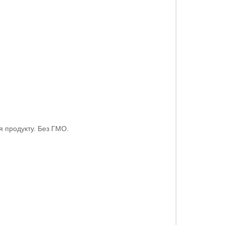
я продукту. Без ГМО.