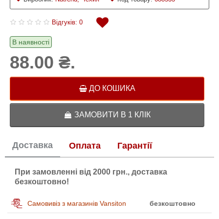
Відгуків: 0
В наявності
88.00 ₴.
ДО КОШИКА
ЗАМОВИТИ В 1 КЛІК
Доставка
Оплата
Гарантії
При замовленні від 2000 грн., доставка
безкоштовно!
Самовивіз з магазинів Vansiton
безкоштовно