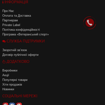
ІНФОРМАЦІЯ
Про Нас
Оплата та Доставка
Партнерам
Private Label
Політика конфіденційності
Програма «Ветеранський спорт»
СЛУЖБА ПІДТРИМКИ
Зворотній зв’язок
Договір публічної оферти
ДОДАТКОВО
Виробники
Акції
Популярні товари
Хіти продажів
Новинки
СОЦІАЛЬНІ МЕРЕЖІ