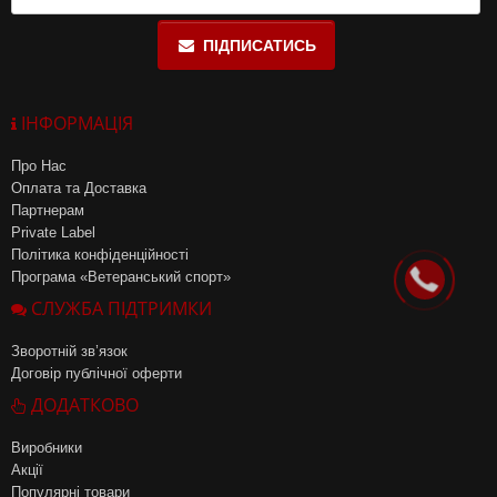
ПІДПИСАТИСЬ
ІНФОРМАЦІЯ
Про Нас
Оплата та Доставка
Партнерам
Private Label
Політика конфіденційності
Програма «Ветеранський спорт»
СЛУЖБА ПІДТРИМКИ
Зворотній зв’язок
Договір публічної оферти
ДОДАТКОВО
Виробники
Акції
Популярні товари