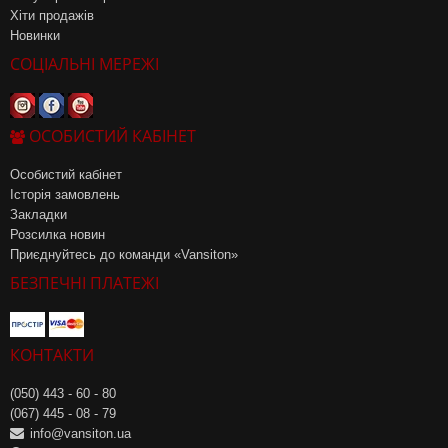
Хіти продажів
Новинки
СОЦІАЛЬНІ МЕРЕЖІ
ОСОБИСТИЙ КАБІНЕТ
Особистий кабінет
Історія замовлень
Закладки
Розсилка новин
Приєднуйтесь до команди «Vansiton»
БЕЗПЕЧНІ ПЛАТЕЖІ
КОНТАКТИ
(050) 443 - 60 - 80
(067) 445 - 08 - 79
info@vansiton.ua