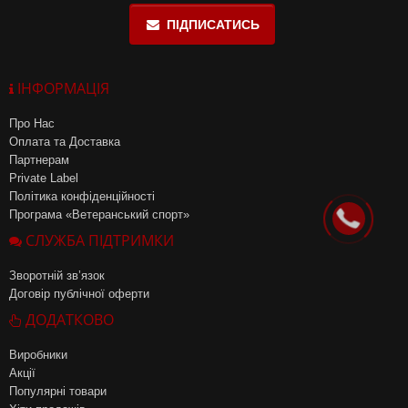
ПІДПИСАТИСЬ
ІНФОРМАЦІЯ
Про Нас
Оплата та Доставка
Партнерам
Private Label
Політика конфіденційності
Програма «Ветеранський спорт»
СЛУЖБА ПІДТРИМКИ
Зворотній зв’язок
Договір публічної оферти
ДОДАТКОВО
Виробники
Акції
Популярні товари