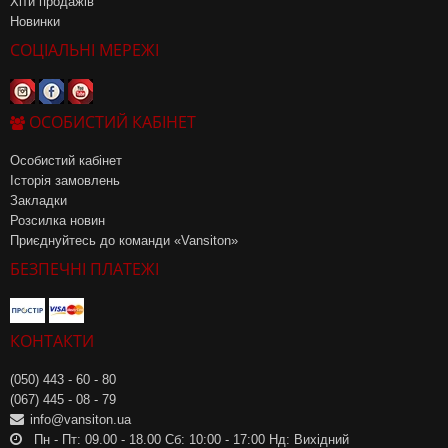
Хіти продажів
Новинки
СОЦІАЛЬНІ МЕРЕЖІ
ОСОБИСТИЙ КАБІНЕТ
Особистий кабінет
Історія замовлень
Закладки
Розсилка новин
Приєднуйтесь до команди «Vansiton»
БЕЗПЕЧНІ ПЛАТЕЖІ
КОНТАКТИ
(050) 443 - 60 - 80
(067) 445 - 08 - 79
info@vansiton.ua
Пн - Пт: 09.00 - 18.00 Сб: 10:00 - 17:00 Нд: Вихідний