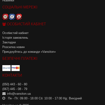
Новинки
СОЦІАЛЬНІ МЕРЕЖІ
ОСОБИСТИЙ КАБІНЕТ
Особистий кабінет
Історія замовлень
Закладки
Розсилка новин
Приєднуйтесь до команди «Vansiton»
БЕЗПЕЧНІ ПЛАТЕЖІ
КОНТАКТИ
(050) 443 - 60 - 80
(067) 445 - 08 - 79
info@vansiton.ua
Пн - Пт: 09.00 - 18.00 Сб: 10:00 - 17:00 Нд: Вихідний