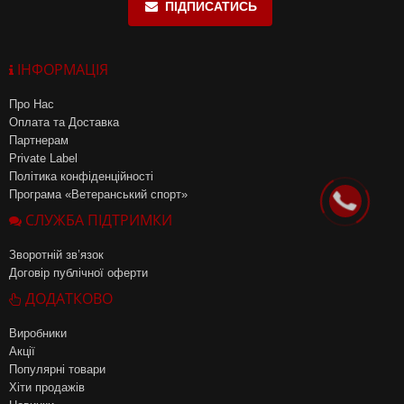
ПІДПИСАТИСЬ
ІНФОРМАЦІЯ
Про Нас
Оплата та Доставка
Партнерам
Private Label
Політика конфіденційності
Програма «Ветеранський спорт»
СЛУЖБА ПІДТРИМКИ
Зворотній зв’язок
Договір публічної оферти
ДОДАТКОВО
Виробники
Акції
Популярні товари
Хіти продажів