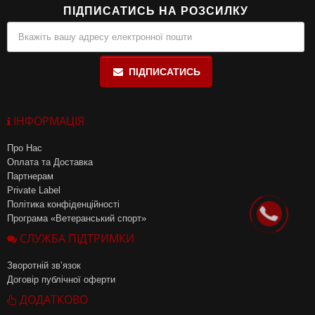
ПІДПИСАТИСЬ НА РОЗСИЛКУ
ПІДПИСАТИСЬ
ІНФОРМАЦІЯ
Про Нас
Оплата та Доставка
Партнерам
Private Label
Політика конфіденційності
Програма «Ветеранський спорт»
СЛУЖБА ПІДТРИМКИ
Зворотній зв’язок
Договір публічної оферти
ДОДАТКОВО