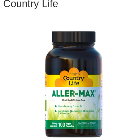
Country Life