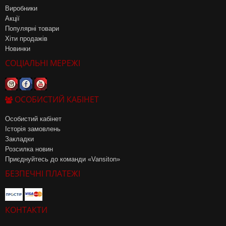
Виробники
Акції
Популярні товари
Хіти продажів
Новинки
СОЦІАЛЬНІ МЕРЕЖІ
ОСОБИСТИЙ КАБІНЕТ
Особистий кабінет
Історія замовлень
Закладки
Розсилка новин
Приєднуйтесь до команди «Vansiton»
БЕЗПЕЧНІ ПЛАТЕЖІ
КОНТАКТИ