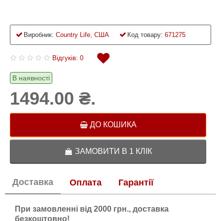
Виробник:
Country Life, США
Код товару:
671275
Відгуків: 0
В наявності
1494.00 ₴.
ДО КОШИКА
ЗАМОВИТИ В 1 КЛІК
Доставка
Оплата
Гарантії
При замовленні від 2000 грн., доставка
безкоштовно!