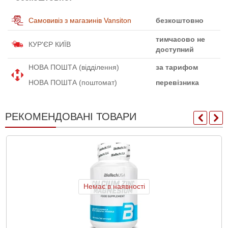
Самовивіз з магазинів Vansiton
безкоштовно
тимчасово не
КУР'ЄР КИЇВ
доступний
НОВА ПОШТА (відділення)
за тарифом
НОВА ПОШТА (поштомат)
перевізника
РЕКОМЕНДОВАНІ ТОВАРИ
Немає в наявності