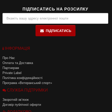
ПІДПИСАТИСЬ НА РОЗСИЛКУ
ПІДПИСАТИСЬ
ІНФОРМАЦІЯ
Про Нас
Оплата та Доставка
Партнерам
Private Label
Політика конфіденційності
Програма «Ветеранський спорт»
СЛУЖБА ПІДТРИМКИ
Зворотній зв’язок
Договір публічної оферти
ДОДАТКОВО