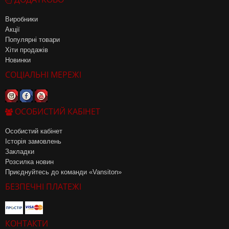
Виробники
Акції
Популярні товари
Хіти продажів
Новинки
СОЦІАЛЬНІ МЕРЕЖІ
ОСОБИСТИЙ КАБІНЕТ
Особистий кабінет
Історія замовлень
Закладки
Розсилка новин
Приєднуйтесь до команди «Vansiton»
БЕЗПЕЧНІ ПЛАТЕЖІ
КОНТАКТИ