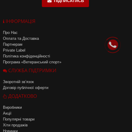
ПІДПИСАТИСЬ
ІНФОРМАЦІЯ
Про Нас
Оплата та Доставка
Партнерам
Private Label
Політика конфіденційності
Програма «Ветеранський спорт»
СЛУЖБА ПІДТРИМКИ
Зворотній зв’язок
Договір публічної оферти
ДОДАТКОВО
Виробники
Акції
Популярні товари
Хіти продажів
Новинки