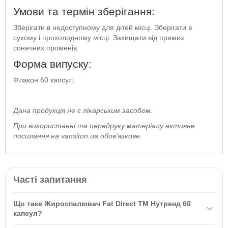
Умови та термін зберігання:
Зберігати в недоступному для дітей місці. Зберігати в
сухому і прохолодному місці. Захищати від прямих
сонячних променів.
Форма випуску:
Флакон 60 капсул.
Дана продукція не є лікарським засобом.
При використанні та передруку матеріалу активне
посилання на vansiton.ua обов'язкове.
Часті запитання
Що таке Жироспалювач Fat Direct ТМ Нутренд 60
капсул?