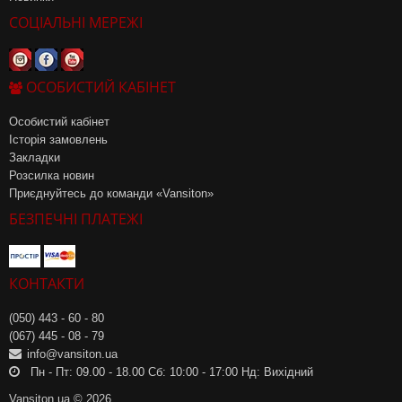
СОЦІАЛЬНІ МЕРЕЖІ
ОСОБИСТИЙ КАБІНЕТ
Особистий кабінет
Історія замовлень
Закладки
Розсилка новин
Приєднуйтесь до команди «Vansiton»
БЕЗПЕЧНІ ПЛАТЕЖІ
КОНТАКТИ
(050) 443 - 60 - 80
(067) 445 - 08 - 79
info@vansiton.ua
Пн - Пт: 09.00 - 18.00 Сб: 10:00 - 17:00 Нд: Вихідний
Vansiton.ua © 2026