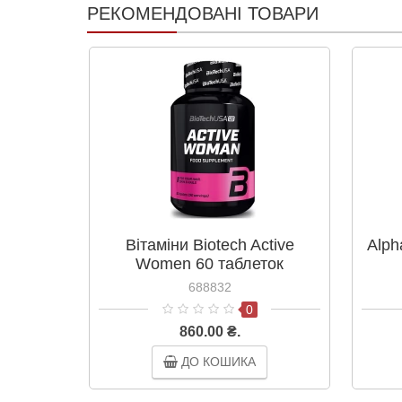
РЕКОМЕНДОВАНІ ТОВАРИ
Вітаміни Biotech Active
Alph
Women 60 таблеток
688832
0
860.00 ₴.
ДО КОШИКА