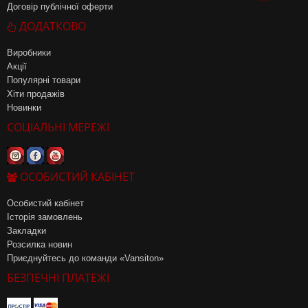
Договір публічної оферти
ДОДАТКОВО
Виробники
Акції
Популярні товари
Хіти продажів
Новинки
СОЦІАЛЬНІ МЕРЕЖІ
ОСОБИСТИЙ КАБІНЕТ
Особистий кабінет
Історія замовлень
Закладки
Розсилка новин
Приєднуйтесь до команди «Vansiton»
БЕЗПЕЧНІ ПЛАТЕЖІ