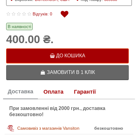
Відгуків: 0
В наявності
400.00 ₴.
ДО КОШИКА
ЗАМОВИТИ В 1 КЛІК
Доставка
Оплата
Гарантії
При замовленні від 2000 грн., доставка
безкоштовно!
Самовивіз з магазинів Vansiton
безкоштовно