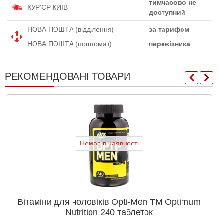
тимчасово не
КУР'ЄР КИЇВ
доступний
НОВА ПОШТА (відділення)
за тарифом
НОВА ПОШТА (поштомат)
перевізника
РЕКОМЕНДОВАНІ ТОВАРИ
Немає в наявності
Вітаміни для чоловіків Opti-Men ТМ Optimum
Nutrition 240 таблеток