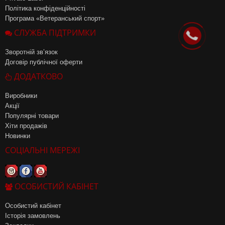
Політика конфіденційності
Програма «Ветеранський спорт»
СЛУЖБА ПІДТРИМКИ
Зворотній зв’язок
Договір публічної оферти
ДОДАТКОВО
Виробники
Акції
Популярні товари
Хіти продажів
Новинки
СОЦІАЛЬНІ МЕРЕЖІ
ОСОБИСТИЙ КАБІНЕТ
Особистий кабінет
Історія замовлень