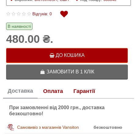
Відгуків: 0
В наявності
480.00 ₴.
ДО КОШИКА
ЗАМОВИТИ В 1 КЛІК
Доставка
Оплата
Гарантії
При замовленні від 2000 грн., доставка
безкоштовно!
Самовивіз з магазинів Vansiton
безкоштовно