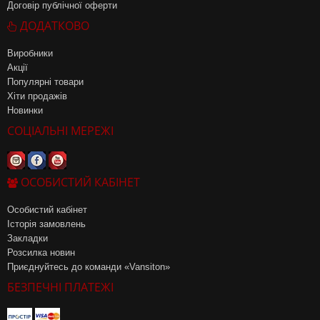
Договір публічної оферти
ДОДАТКОВО
Виробники
Акції
Популярні товари
Хіти продажів
Новинки
СОЦІАЛЬНІ МЕРЕЖІ
ОСОБИСТИЙ КАБІНЕТ
Особистий кабінет
Історія замовлень
Закладки
Розсилка новин
Приєднуйтесь до команди «Vansiton»
БЕЗПЕЧНІ ПЛАТЕЖІ