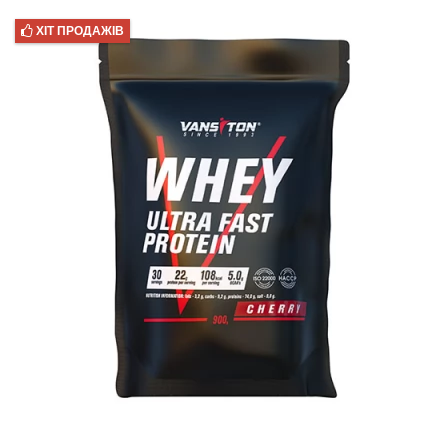
ХІТ ПРОДАЖІВ