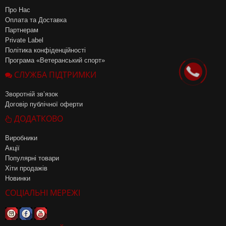
Про Нас
Оплата та Доставка
Партнерам
Private Label
Політика конфіденційності
Програма «Ветеранський спорт»
СЛУЖБА ПІДТРИМКИ
Зворотній зв’язок
Договір публічної оферти
ДОДАТКОВО
Виробники
Акції
Популярні товари
Хіти продажів
Новинки
СОЦІАЛЬНІ МЕРЕЖІ