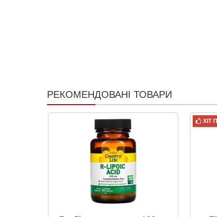
РЕКОМЕНДОВАНІ ТОВАРИ
ХІТ