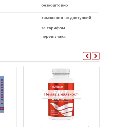
безкоштовно
тимчасово не доступний
за тарифом
перевізника
Немає в наявності