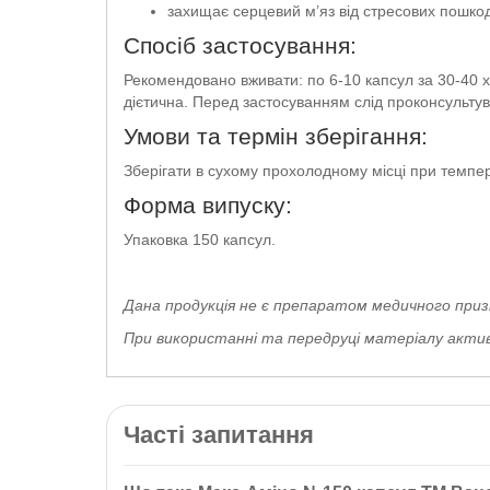
захищає серцевий м’яз від стресових пошко
Спосіб застосування:
Рекомендовано вживати: по 6-10 капсул за 30-40 
дієтична. Перед застосуванням слід проконсультув
Умови та термін зберігання:
Зберігати в сухому прохолодному місці при темпера
Форма випуску:
Упаковка 150 капсул.
Дана продукція не є препаратом медичного приз
При використанні та передруці матеріалу активн
Часті запитання