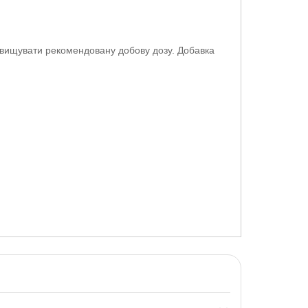
евищувати рекомендовану добову дозу. Добавка