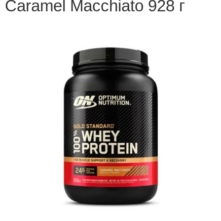
Caramel Macchiato 928 г