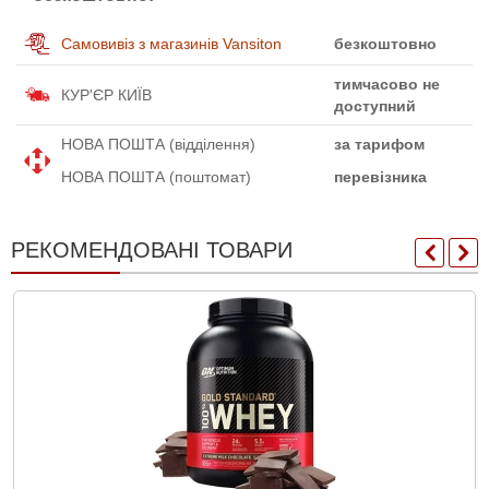
Самовивіз з магазинів Vansiton
безкоштовно
тимчасово не
КУР'ЄР КИЇВ
доступний
НОВА ПОШТА (відділення)
за тарифом
НОВА ПОШТА (поштомат)
перевізника
РЕКОМЕНДОВАНІ ТОВАРИ