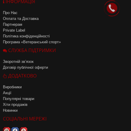
ІНФОРМАЦІЯ
Про Нас
Оплата та Доставка
Партнерам
Private Label
Політика конфіденційності
Програма «Ветеранський спорт»
СЛУЖБА ПІДТРИМКИ
Зворотній зв’язок
Договір публічної оферти
ДОДАТКОВО
Виробники
Акції
Популярні товари
Хіти продажів
Новинки
СОЦІАЛЬНІ МЕРЕЖІ