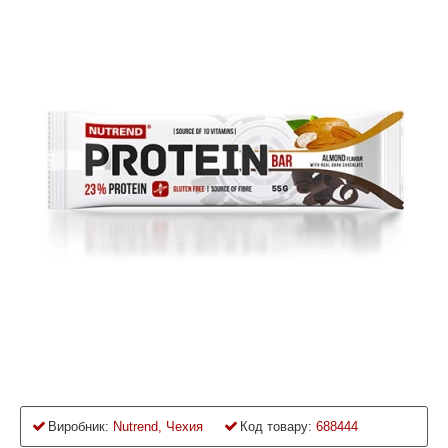
Виробник:
Nutrend, Чехия
Код товару:
688444