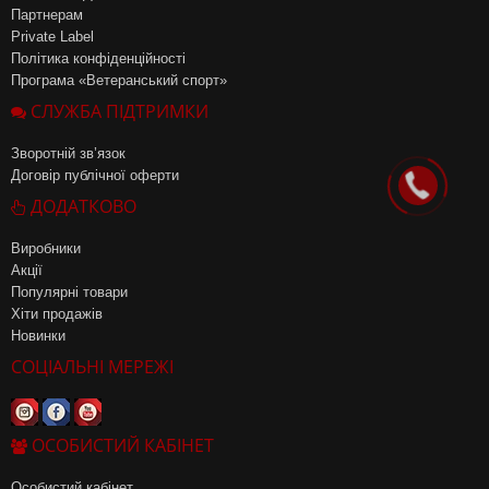
Партнерам
Private Label
Політика конфіденційності
Програма «Ветеранський спорт»
СЛУЖБА ПІДТРИМКИ
Зворотній зв’язок
Договір публічної оферти
ДОДАТКОВО
Виробники
Акції
Популярні товари
Хіти продажів
Новинки
СОЦІАЛЬНІ МЕРЕЖІ
ОСОБИСТИЙ КАБІНЕТ
Особистий кабінет