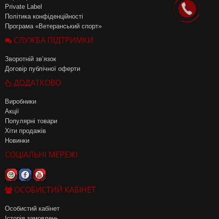
Private Label
Політика конфіденційності
Програма «Ветеранський спорт»
СЛУЖБА ПІДТРИМКИ
Зворотній зв’язок
Договір публічної оферти
ДОДАТКОВО
Виробники
Акції
Популярні товари
Хіти продажів
Новинки
СОЦІАЛЬНІ МЕРЕЖІ
ОСОБИСТИЙ КАБІНЕТ
Особистий кабінет
Історія замовлень