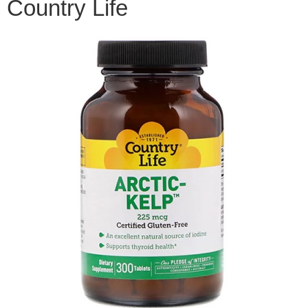
Country Life