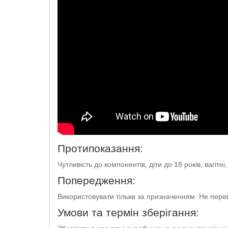
Протипоказання:
Чутливість до компонентів, діти до 18 років, вагітні
Попередження:
Використовувати тільки за призначенням. Не пер
Умови та термін зберігання: