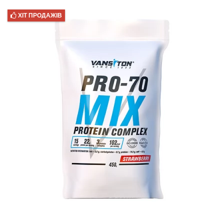
ХІТ ПРОДАЖІВ