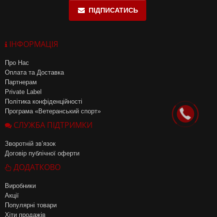
ПІДПИСАТИСЬ
ІНФОРМАЦІЯ
Про Нас
Оплата та Доставка
Партнерам
Private Label
Політика конфіденційності
Програма «Ветеранський спорт»
СЛУЖБА ПІДТРИМКИ
Зворотній зв’язок
Договір публічної оферти
ДОДАТКОВО
Виробники
Акції
Популярні товари
Хіти продажів