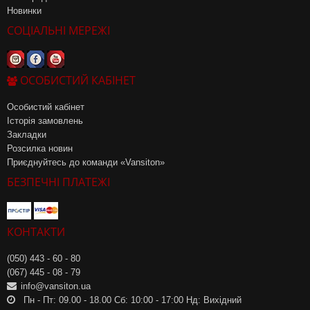
Новинки
СОЦІАЛЬНІ МЕРЕЖІ
ОСОБИСТИЙ КАБІНЕТ
Особистий кабінет
Історія замовлень
Закладки
Розсилка новин
Приєднуйтесь до команди «Vansiton»
БЕЗПЕЧНІ ПЛАТЕЖІ
КОНТАКТИ
(050) 443 - 60 - 80
(067) 445 - 08 - 79
info@vansiton.ua
Пн - Пт: 09.00 - 18.00 Сб: 10:00 - 17:00 Нд: Вихідний