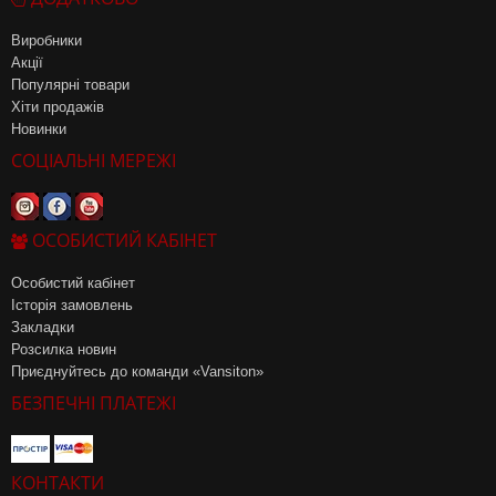
Виробники
Акції
Популярні товари
Хіти продажів
Новинки
СОЦІАЛЬНІ МЕРЕЖІ
ОСОБИСТИЙ КАБІНЕТ
Особистий кабінет
Історія замовлень
Закладки
Розсилка новин
Приєднуйтесь до команди «Vansiton»
БЕЗПЕЧНІ ПЛАТЕЖІ
КОНТАКТИ