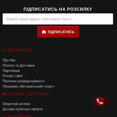
ПІДПИСАТИСЬ НА РОЗСИЛКУ
ПІДПИСАТИСЬ
ІНФОРМАЦІЯ
Про Нас
Оплата та Доставка
Партнерам
Private Label
Політика конфіденційності
Програма «Ветеранський спорт»
СЛУЖБА ПІДТРИМКИ
Зворотній зв’язок
Договір публічної оферти
ДОДАТКОВО