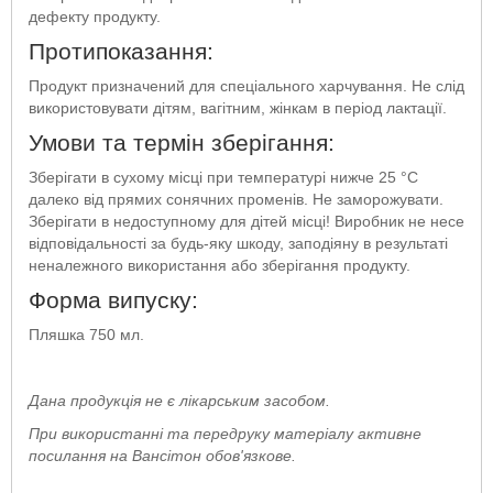
дефекту продукту.
Протипоказання:
Продукт призначений для спеціального харчування. Не слід
використовувати дітям, вагітним, жінкам в період лактації.
Умови та термін зберігання:
Зберігати в сухому місці при температурі нижче 25 °C
далеко від прямих сонячних променів. Не заморожувати.
Зберігати в недоступному для дітей місці! Виробник не несе
відповідальності за будь-яку шкоду, заподіяну в результаті
неналежного використання або зберігання продукту.
Форма випуску:
Пляшка 750 мл.
Дана продукція не є лікарським засобом.
При використанні та передруку матеріалу активне
посилання на Вансітон обов'язкове.