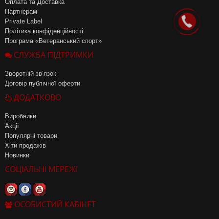
Оплата та Доставка
Партнерам
Private Label
Політика конфіденційності
Програма «Ветеранський спорт»
СЛУЖБА ПІДТРИМКИ
Зворотній зв’язок
Договір публічної оферти
ДОДАТКОВО
Виробники
Акції
Популярні товари
Хіти продажів
Новинки
СОЦІАЛЬНІ МЕРЕЖІ
ОСОБИСТИЙ КАБІНЕТ