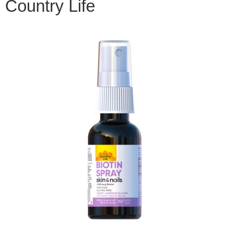
Country Life