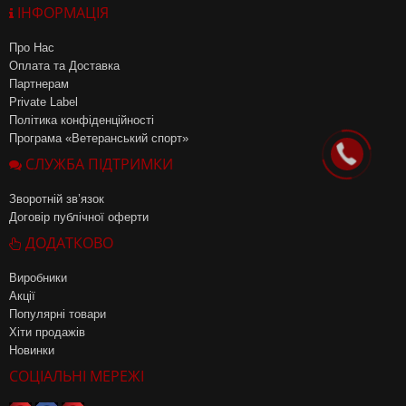
ІНФОРМАЦІЯ
Про Нас
Оплата та Доставка
Партнерам
Private Label
Політика конфіденційності
Програма «Ветеранський спорт»
СЛУЖБА ПІДТРИМКИ
Зворотній зв’язок
Договір публічної оферти
ДОДАТКОВО
Виробники
Акції
Популярні товари
Хіти продажів
Новинки
СОЦІАЛЬНІ МЕРЕЖІ