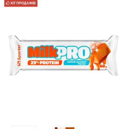
ХІТ ПРОДАЖІВ