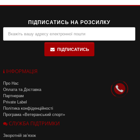
ПІДПИСАТИСЬ НА РОЗСИЛКУ
ПІДПИСАТИСЬ
ІНФОРМАЦІЯ
Про Нас
Оплата та Доставка
Партнерам
Private Label
Політика конфіденційності
Програма «Ветеранський спорт»
СЛУЖБА ПІДТРИМКИ
Зворотній зв’язок