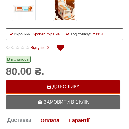
Виробник:
Sporter, Україна
Код товару:
758820
Відгуків: 0
В наявності
80.00 ₴.
ДО КОШИКА
ЗАМОВИТИ В 1 КЛІК
Доставка
Оплата
Гарантії