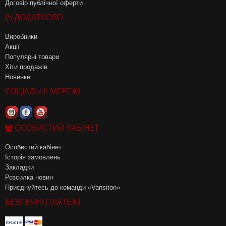
Договір публічної оферти
ДОДАТКОВО
Виробники
Акції
Популярні товари
Хіти продажів
Новинки
СОЦІАЛЬНІ МЕРЕЖІ
ОСОБИСТИЙ КАБІНЕТ
Особистий кабінет
Історія замовлень
Закладки
Розсилка новин
Приєднуйтесь до команди «Vansiton»
БЕЗПЕЧНІ ПЛАТЕЖІ