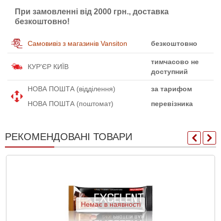
При замовленні від 2000 грн., доставка
безкоштовно!
Самовивіз з магазинів Vansiton
безкоштовно
тимчасово не
КУР'ЄР КИЇВ
доступний
НОВА ПОШТА (відділення)
за тарифом
НОВА ПОШТА (поштомат)
перевізника
РЕКОМЕНДОВАНІ ТОВАРИ
Немає в наявності