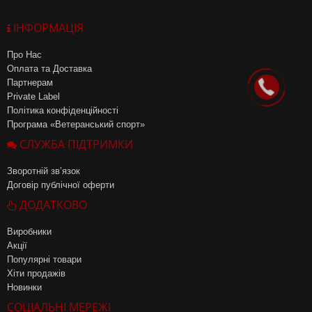
ІНФОРМАЦІЯ
Про Нас
Оплата та Доставка
Партнерам
Private Label
Політика конфіденційності
Програма «Ветеранський спорт»
СЛУЖБА ПІДТРИМКИ
Зворотній зв’язок
Договір публічної оферти
ДОДАТКОВО
Виробники
Акції
Популярні товари
Хіти продажів
Новинки
СОЦІАЛЬНІ МЕРЕЖІ