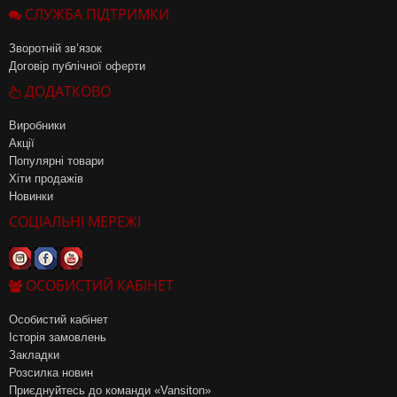
СЛУЖБА ПІДТРИМКИ
Зворотній зв’язок
Договір публічної оферти
ДОДАТКОВО
Виробники
Акції
Популярні товари
Хіти продажів
Новинки
СОЦІАЛЬНІ МЕРЕЖІ
ОСОБИСТИЙ КАБІНЕТ
Особистий кабінет
Історія замовлень
Закладки
Розсилка новин
Приєднуйтесь до команди «Vansiton»