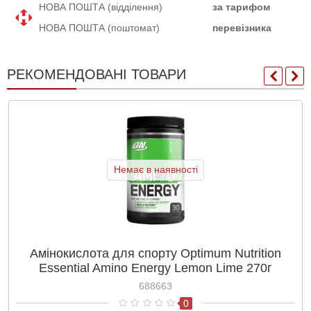
НОВА ПОШТА (відділення)
за тарифом
НОВА ПОШТА (поштомат)
перевізника
РЕКОМЕНДОВАНІ ТОВАРИ
Немає в наявності
Амінокислота для спорту Optimum Nutrition
Essential Amino Energy Lemon Lime 270г
688663
0