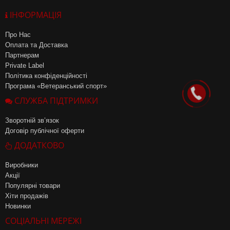
ІНФОРМАЦІЯ
Про Нас
Оплата та Доставка
Партнерам
Private Label
Політика конфіденційності
Програма «Ветеранський спорт»
СЛУЖБА ПІДТРИМКИ
Зворотній зв’язок
Договір публічної оферти
ДОДАТКОВО
Виробники
Акції
Популярні товари
Хіти продажів
Новинки
СОЦІАЛЬНІ МЕРЕЖІ