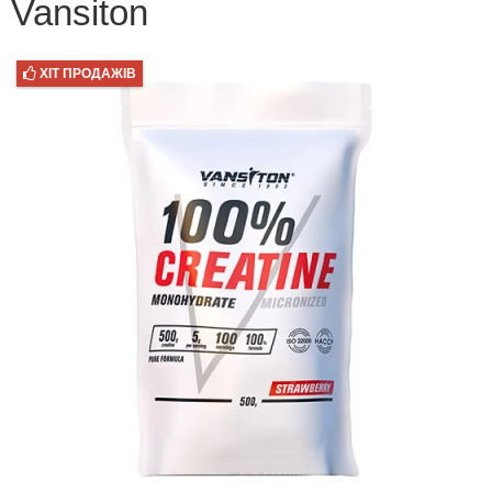
Vansiton
ХІТ ПРОДАЖІВ