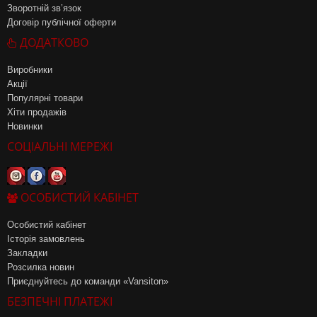
Зворотній зв’язок
Договір публічної оферти
ДОДАТКОВО
Виробники
Акції
Популярні товари
Хіти продажів
Новинки
СОЦІАЛЬНІ МЕРЕЖІ
ОСОБИСТИЙ КАБІНЕТ
Особистий кабінет
Історія замовлень
Закладки
Розсилка новин
Приєднуйтесь до команди «Vansiton»
БЕЗПЕЧНІ ПЛАТЕЖІ