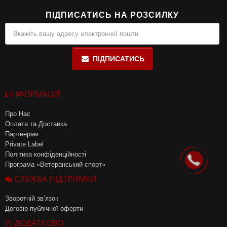
ПІДПИСАТИСЬ НА РОЗСИЛКУ
ПІДПИСАТИСЬ
ІНФОРМАЦІЯ
Про Нас
Оплата та Доставка
Партнерам
Private Label
Політика конфіденційності
Програма «Ветеранський спорт»
СЛУЖБА ПІДТРИМКИ
Зворотній зв’язок
Договір публічної оферти
ДОДАТКОВО