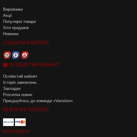
Виробники
Акції
Популярні товари
Хіти продажів
Новинки
СОЦІАЛЬНІ МЕРЕЖІ
ОСОБИСТИЙ КАБІНЕТ
Особистий кабінет
Історія замовлень
Закладки
Розсилка новин
Приєднуйтесь до команди «Vansiton»
БЕЗПЕЧНІ ПЛАТЕЖІ
КОНТАКТИ