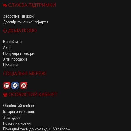
СЛУЖБА ПІДТРИМКИ
Зворотній зв’язок
Договір публічної оферти
ДОДАТКОВО
Виробники
Акції
Популярні товари
Хіти продажів
Новинки
СОЦІАЛЬНІ МЕРЕЖІ
ОСОБИСТИЙ КАБІНЕТ
Особистий кабінет
Історія замовлень
Закладки
Розсилка новин
Приєднуйтесь до команди «Vansiton»