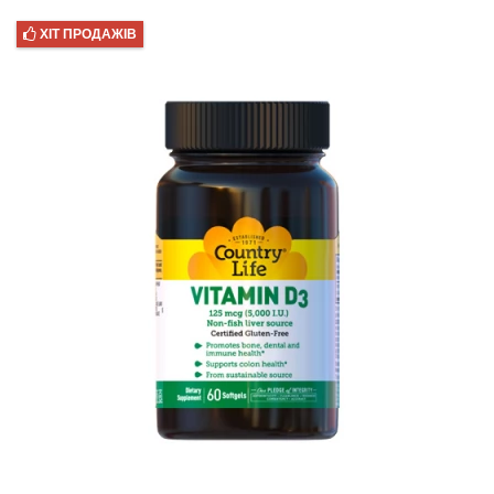
ХІТ ПРОДАЖІВ