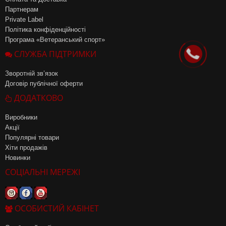
Партнерам
Private Label
Політика конфіденційності
Програма «Ветеранський спорт»
СЛУЖБА ПІДТРИМКИ
Зворотній зв’язок
Договір публічної оферти
ДОДАТКОВО
Виробники
Акції
Популярні товари
Хіти продажів
Новинки
СОЦІАЛЬНІ МЕРЕЖІ
ОСОБИСТИЙ КАБІНЕТ