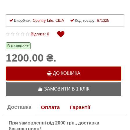
Виробник:
Country Life, США
Код товару:
671325
Відгуків: 0
В наявності
1200.00 ₴.
ДО КОШИКА
ЗАМОВИТИ В 1 КЛІК
Доставка
Оплата
Гарантії
При замовленні від 2000 грн., доставка
безкоштовно!