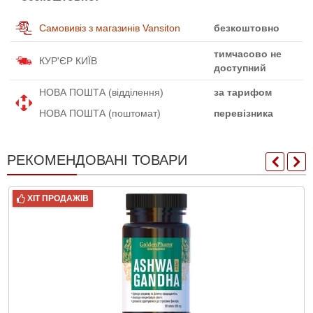
Самовивіз з магазинів Vansiton
безкоштовно
тимчасово не
КУР'ЄР КИЇВ
доступний
НОВА ПОШТА (відділення)
за тарифом
НОВА ПОШТА (поштомат)
перевізника
РЕКОМЕНДОВАНІ ТОВАРИ
ХІТ ПРОДАЖІВ