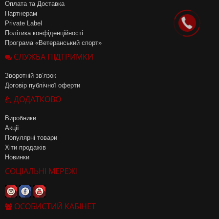
Оплата та Доставка
Партнерам
Private Label
Політика конфіденційності
Програма «Ветеранський спорт»
СЛУЖБА ПІДТРИМКИ
Зворотній зв’язок
Договір публічної оферти
ДОДАТКОВО
Виробники
Акції
Популярні товари
Хіти продажів
Новинки
СОЦІАЛЬНІ МЕРЕЖІ
ОСОБИСТИЙ КАБІНЕТ