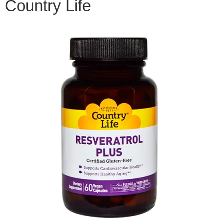
Country Life