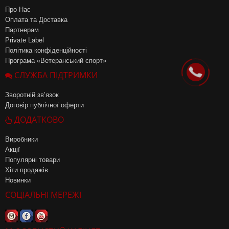
Про Нас
Оплата та Доставка
Партнерам
Private Label
Політика конфіденційності
Програма «Ветеранський спорт»
СЛУЖБА ПІДТРИМКИ
Зворотній зв’язок
Договір публічної оферти
ДОДАТКОВО
Виробники
Акції
Популярні товари
Хіти продажів
Новинки
СОЦІАЛЬНІ МЕРЕЖІ