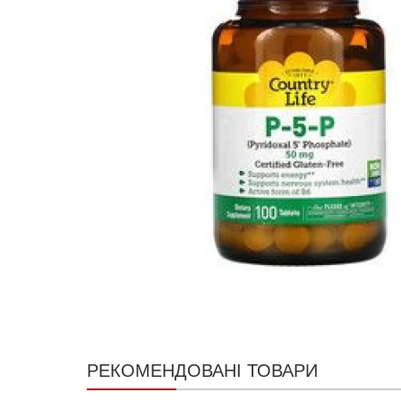
РЕКОМЕНДОВАНІ ТОВАРИ