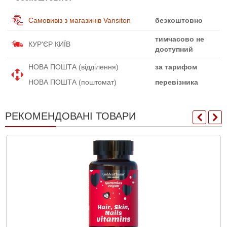
Самовивіз з магазинів Vansiton
безкоштовно
тимчасово не
КУР'ЄР КИЇВ
доступний
НОВА ПОШТА (відділення)
за тарифом
НОВА ПОШТА (поштомат)
перевізника
РЕКОМЕНДОВАНІ ТОВАРИ