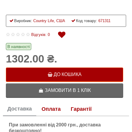
Виробник:
Country Life, США
Код товару:
671311
Відгуків: 0
В наявності
1302.00 ₴.
ДО КОШИКА
ЗАМОВИТИ В 1 КЛІК
Доставка
Оплата
Гарантії
При замовленні від 2000 грн., доставка
безкоштовно!