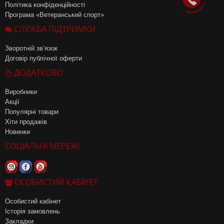
Політика конфіденційності
Програма «Ветеранський спорт»
СЛУЖБА ПІДТРИМКИ
Зворотній зв’язок
Договір публічної оферти
ДОДАТКОВО
Виробники
Акції
Популярні товари
Хіти продажів
Новинки
СОЦІАЛЬНІ МЕРЕЖІ
ОСОБИСТИЙ КАБІНЕТ
Особистий кабінет
Історія замовлень
Закладки