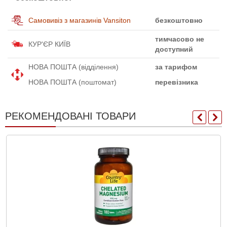
Самовивіз з магазинів Vansiton
безкоштовно
тимчасово не
КУР'ЄР КИЇВ
доступний
НОВА ПОШТА (відділення)
за тарифом
НОВА ПОШТА (поштомат)
перевізника
РЕКОМЕНДОВАНІ ТОВАРИ