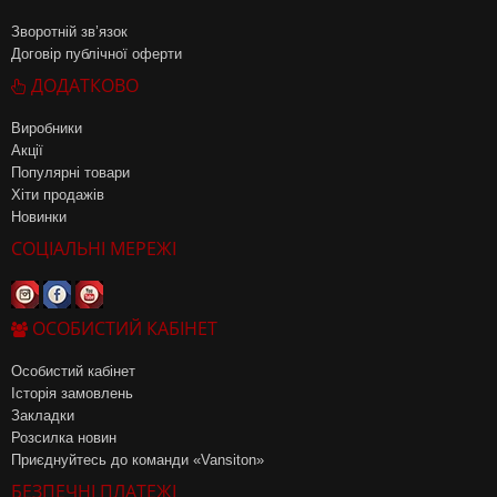
Зворотній зв’язок
Договір публічної оферти
ДОДАТКОВО
Виробники
Акції
Популярні товари
Хіти продажів
Новинки
СОЦІАЛЬНІ МЕРЕЖІ
ОСОБИСТИЙ КАБІНЕТ
Особистий кабінет
Історія замовлень
Закладки
Розсилка новин
Приєднуйтесь до команди «Vansiton»
БЕЗПЕЧНІ ПЛАТЕЖІ