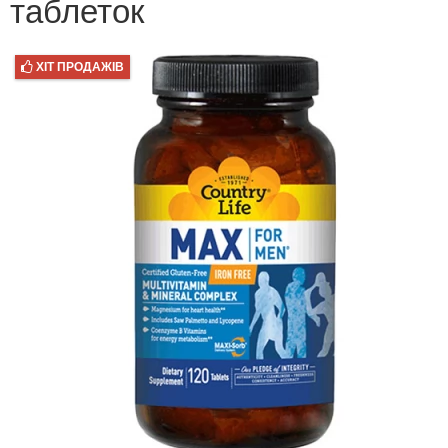
таблеток
ХІТ ПРОДАЖІВ