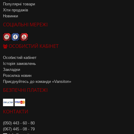
Популярні товари
Хіти продажів
Новинки
СОЦІАЛЬНІ МЕРЕЖІ
ОСОБИСТИЙ КАБІНЕТ
Особистий кабінет
Історія замовлень
Закладки
Розсилка новин
Приєднуйтесь до команди «Vansiton»
БЕЗПЕЧНІ ПЛАТЕЖІ
КОНТАКТИ
(050) 443 - 60 - 80
(067) 445 - 08 - 79