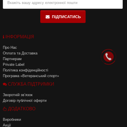
ПІДПИСАТИСЬ
ІНФОРМАЦІЯ
Про Нас
Оплата та Доставка
Партнерам
Private Label
Політика конфіденційності
Програма «Ветеранський спорт»
СЛУЖБА ПІДТРИМКИ
Зворотній зв’язок
Договір публічної оферти
ДОДАТКОВО
Виробники
Акції