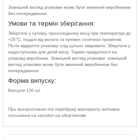
Зовнішній вигляд упаковки може бути змінений виробником
без попередження.
Умови та термін зберігання:
Зберігати у сухому, прохолодному місці при температурі до
+25°C, подалі від вологи та прямих сонячних променів.
Після відкриття упаковку слід щільно закривати. Зберігати у
недоступному для дітей місці. Термін придатності на
упаковці виробника. Зовнішній вигляд упаковки: зовнішній
вигляд упаковки може бути змінений виробником без
попередження.
Форма випуску:
Капсули 120 шт.
При використанні та передруку матеріалу активне
посилання на vansiton.ua обов'язкове.