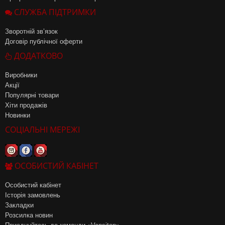
СЛУЖБА ПІДТРИМКИ
Зворотній зв’язок
Договір публічної оферти
ДОДАТКОВО
Виробники
Акції
Популярні товари
Хіти продажів
Новинки
СОЦІАЛЬНІ МЕРЕЖІ
ОСОБИСТИЙ КАБІНЕТ
Особистий кабінет
Історія замовлень
Закладки
Розсилка новин