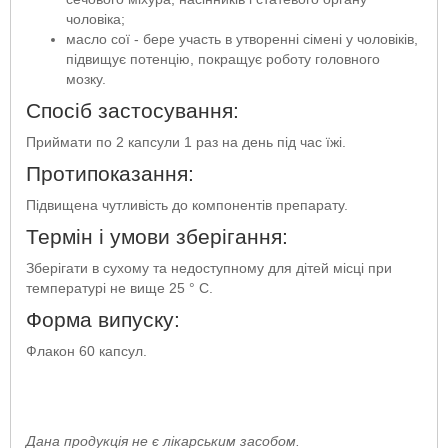
чоловіка;
масло сої - бере участь в утворенні сімені у чоловіків,
підвищує потенцію, покращує роботу головного
мозку.
Спосіб застосування:
Приймати по 2 капсули 1 раз на день під час їжі.
Протипоказання:
Підвищена чутливість до компонентів препарату.
Термін і умови зберігання:
Зберігати в сухому та недоступному для дітей місці при
температурі не вище 25 ° C.
Форма випуску:
Флакон 60 капсул.
Дана продукція не є лікарським засобом.