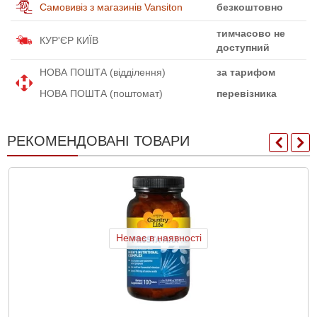
Самовивіз з магазинів Vansiton
безкоштовно
тимчасово не
КУР'ЄР КИЇВ
доступний
НОВА ПОШТА (відділення)
за тарифом
НОВА ПОШТА (поштомат)
перевізника
РЕКОМЕНДОВАНІ ТОВАРИ
Немає в наявності