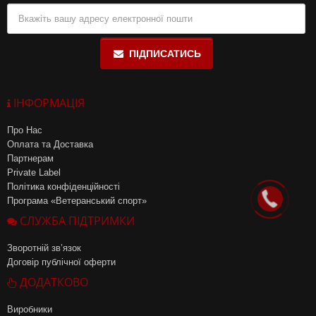
ПІДПИСАТИСЬ
ІНФОРМАЦІЯ
Про Нас
Оплата та Доставка
Партнерам
Private Label
Політика конфіденційності
Програма «Ветеранський спорт»
СЛУЖБА ПІДТРИМКИ
Зворотній зв’язок
Договір публічної оферти
ДОДАТКОВО
Виробники