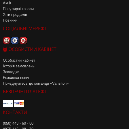
Акції
Популярні товари
Хіти продажів
Новинки
СОЦІАЛЬНІ МЕРЕЖІ
ОСОБИСТИЙ КАБІНЕТ
Особистий кабінет
Історія замовлень
Закладки
Розсилка новин
Приєднуйтесь до команди «Vansiton»
БЕЗПЕЧНІ ПЛАТЕЖІ
КОНТАКТИ
(050) 443 - 60 - 80