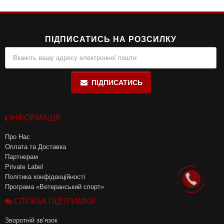
знижує ризик запальних процесів.
ПІДПИСАТИСЬ НА РОЗСИЛКУ
ПІДПИСАТИСЬ
ІНФОРМАЦІЯ
Про Нас
Оплата та Доставка
Партнерам
Private Label
Політика конфіденційності
Програма «Ветеранський спорт»
СЛУЖБА ПІДТРИМКИ
Зворотній зв’язок