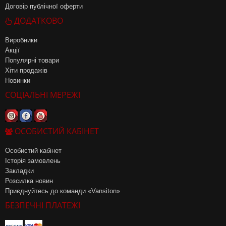
Договір публічної оферти
ДОДАТКОВО
Виробники
Акції
Популярні товари
Хіти продажів
Новинки
СОЦІАЛЬНІ МЕРЕЖІ
ОСОБИСТИЙ КАБІНЕТ
Особистий кабінет
Історія замовлень
Закладки
Розсилка новин
Приєднуйтесь до команди «Vansiton»
БЕЗПЕЧНІ ПЛАТЕЖІ