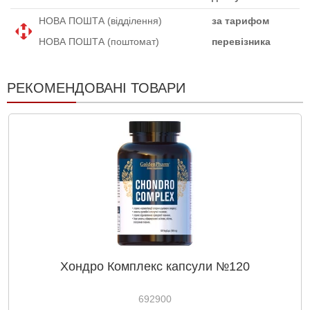
НОВА ПОШТА (відділення)
за тарифом
НОВА ПОШТА (поштомат)
перевізника
РЕКОМЕНДОВАНІ ТОВАРИ
Хондро Комплекс капсули №120
692900