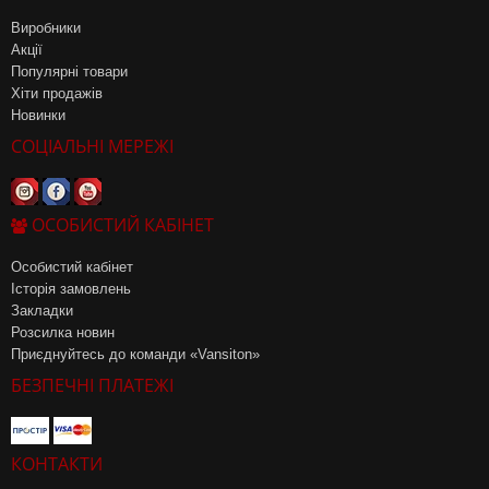
Виробники
Акції
Популярні товари
Хіти продажів
Новинки
СОЦІАЛЬНІ МЕРЕЖІ
ОСОБИСТИЙ КАБІНЕТ
Особистий кабінет
Історія замовлень
Закладки
Розсилка новин
Приєднуйтесь до команди «Vansiton»
БЕЗПЕЧНІ ПЛАТЕЖІ
КОНТАКТИ