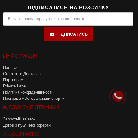
ПІДПИСАТИСЬ НА РОЗСИЛКУ
ПІДПИСАТИСЬ
ІНФОРМАЦІЯ
Про Нас
Оплата та Доставка
Партнерам
Private Label
Політика конфіденційності
Програма «Ветеранський спорт»
СЛУЖБА ПІДТРИМКИ
Зворотній зв’язок
Договір публічної оферти
ДОДАТКОВО