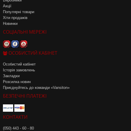
Виробники
Акції
Популярні товари
Хіти продажів
Новинки
СОЦІАЛЬНІ МЕРЕЖІ
ОСОБИСТИЙ КАБІНЕТ
Особистий кабінет
Історія замовлень
Закладки
Розсилка новин
Приєднуйтесь до команди «Vansiton»
БЕЗПЕЧНІ ПЛАТЕЖІ
КОНТАКТИ
(050) 443 - 60 - 80