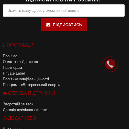
ПІДПИСАТИСЬ
ІНФОРМАЦІЯ
Про Нас
Оплата та Доставка
Партнерам
Private Label
Політика конфіденційності
Програма «Ветеранський спорт»
СЛУЖБА ПІДТРИМКИ
Зворотній зв’язок
Договір публічної оферти
ДОДАТКОВО