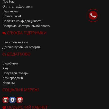
Про Нас
Оплата та Доставка
Партнерам
Private Label
Політика конфіденційності
Програма «Ветеранський спорт»
СЛУЖБА ПІДТРИМКИ
Зворотній зв’язок
Договір публічної оферти
ДОДАТКОВО
Виробники
Акції
Популярні товари
Хіти продажів
Новинки
СОЦІАЛЬНІ МЕРЕЖІ
ОСОБИСТИЙ КАБІНЕТ