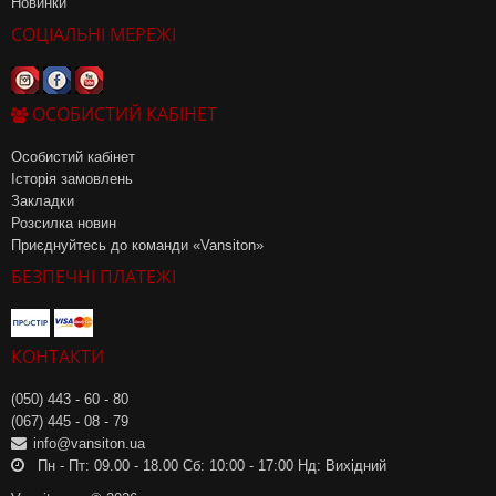
Новинки
СОЦІАЛЬНІ МЕРЕЖІ
ОСОБИСТИЙ КАБІНЕТ
Особистий кабінет
Історія замовлень
Закладки
Розсилка новин
Приєднуйтесь до команди «Vansiton»
БЕЗПЕЧНІ ПЛАТЕЖІ
КОНТАКТИ
(050) 443 - 60 - 80
(067) 445 - 08 - 79
info@vansiton.ua
Пн - Пт: 09.00 - 18.00 Сб: 10:00 - 17:00 Нд: Вихідний