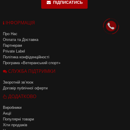
ПІДПИСАТИСЬ
ІНФОРМАЦІЯ
Про Нас
Оплата та Доставка
Партнерам
Private Label
Політика конфіденційності
Програма «Ветеранський спорт»
СЛУЖБА ПІДТРИМКИ
Зворотній зв’язок
Договір публічної оферти
ДОДАТКОВО
Виробники
Акції
Популярні товари
Хіти продажів